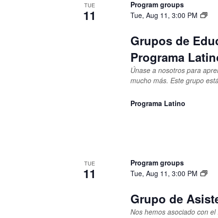
Program groups
TUE
11
Tue, Aug 11, 3:00 PM
Grupos de Educ
Programa Latin
Únase a nosotros para aprend
mucho más. Este grupo está 
Programa Latino
Program groups
TUE
11
Tue, Aug 11, 3:00 PM
Grupo de Asist
Nos hemos asociado con el 