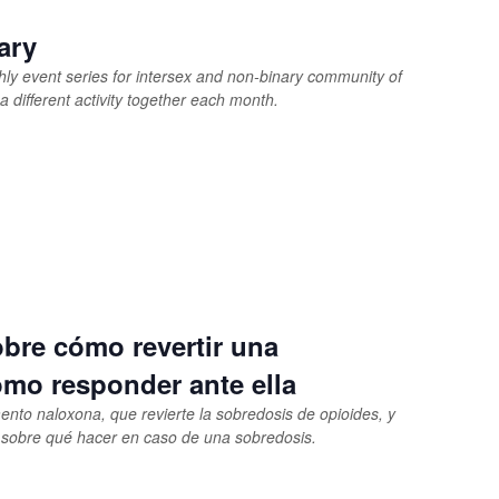
ary
hly event series for intersex and non-binary community of
a different activity together each month.
bre cómo revertir una
ómo responder ante ella
to naloxona, que revierte la sobredosis de opioides, y
 sobre qué hacer en caso de una sobredosis.