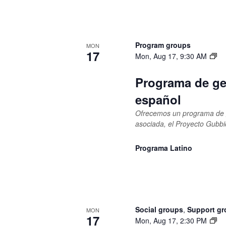
Program groups
MON
17
Mon, Aug 17, 9:30 AM
Programa de ge
español
Ofrecemos un programa de g
asociada, el Proyecto Gubbi
Programa Latino
Social groups
,
Support g
MON
17
Mon, Aug 17, 2:30 PM