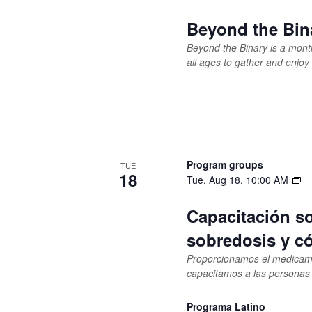
Beyond the Bin
Beyond the Binary is a mont
all ages to gather and enjoy 
Program groups
TUE
18
Tue, Aug 18, 10:00 AM
Capacitación so
sobredosis y c
Proporcionamos el medicamen
capacitamos a las personas
Programa Latino