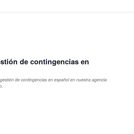
stión de contingencias en
estión de contingencias en español en nuestra agencia
o.