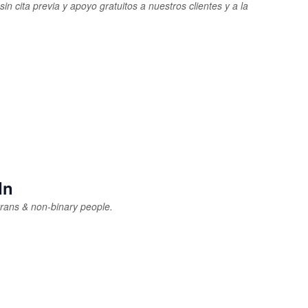
in cita previa y apoyo gratuitos a nuestros clientes y a la
In
rans & non-binary people.