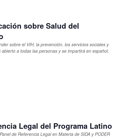
ación sobre Salud del
o
er sobre el VIH, la prevención, los servicios sociales y
abierto a todas las personas y se impartirá en español.
encia Legal del Programa Latino
Panel de Referencia Legal en Materia de SIDA y PODER